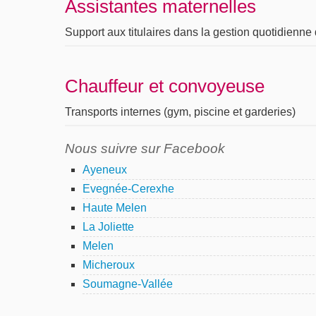
Assistantes maternelles
Support aux titulaires dans la gestion quotidienne 
Chauffeur et convoyeuse
Transports internes (gym, piscine et garderies)
Nous suivre sur Facebook
Ayeneux
Evegnée-Cerexhe
Haute Melen
La Joliette
Melen
Micheroux
Soumagne-Vallée