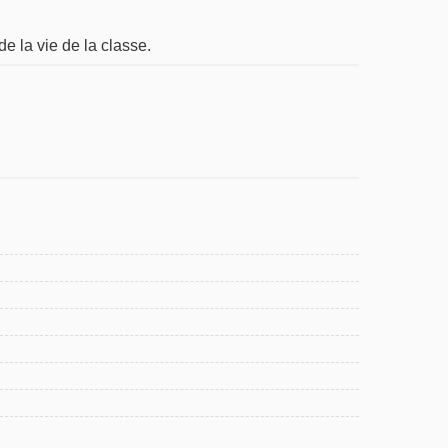
de la vie de la classe.